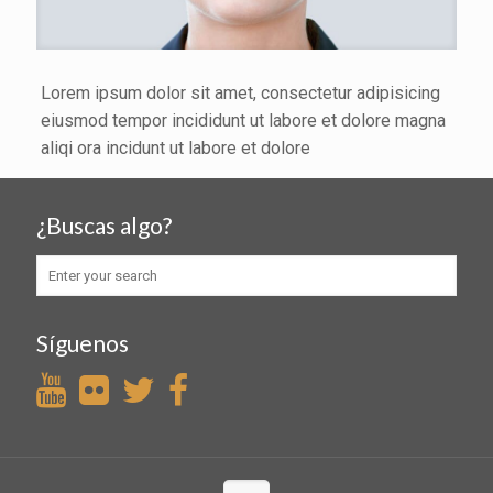
Lorem ipsum dolor sit amet, consectetur adipisicing
eiusmod tempor incididunt ut labore et dolore magna
aliqi ora incidunt ut labore et dolore
¿Buscas algo?
Síguenos